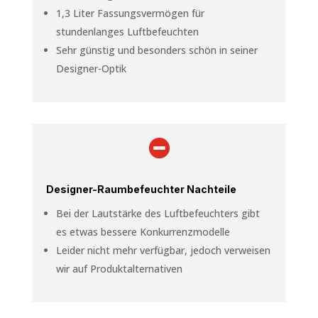
1,3 Liter Fassungsvermögen für
stundenlanges Luftbefeuchten
Sehr günstig und besonders schön in seiner
Designer-Optik

Designer-Raumbefeuchter Nachteile
Bei der Lautstärke des Luftbefeuchters gibt
es etwas bessere Konkurrenzmodelle
Leider nicht mehr verfügbar, jedoch verweisen
wir auf Produktalternativen