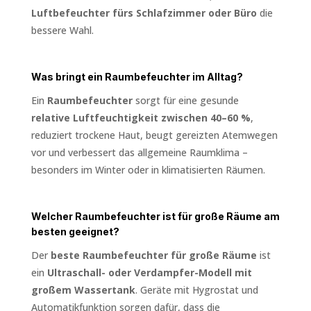
Luftbefeuchter fürs Schlafzimmer oder Büro
die
bessere Wahl.
Was bringt ein Raumbefeuchter im Alltag?
Ein
Raumbefeuchter
sorgt für eine gesunde
relative Luftfeuchtigkeit zwischen 40–60 %
,
reduziert trockene Haut, beugt gereizten Atemwegen
vor und verbessert das allgemeine Raumklima –
besonders im Winter oder in klimatisierten Räumen.
Welcher Raumbefeuchter ist für große Räume am
besten geeignet?
Der
beste Raumbefeuchter für große Räume
ist
ein
Ultraschall- oder Verdampfer-Modell mit
großem Wassertank
. Geräte mit Hygrostat und
Automatikfunktion sorgen dafür, dass die