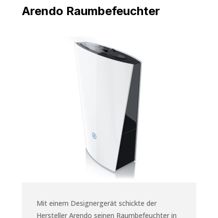
Arendo Raumbefeuchter
Mit einem Designergerät schickte der
Hersteller Arendo seinen Raumbefeuchter in