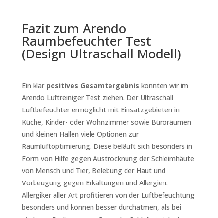
Fazit zum Arendo
Raumbefeuchter Test
(Design Ultraschall Modell)
Ein klar
positives Gesamtergebnis
konnten wir im
Arendo Luftreiniger Test ziehen. Der Ultraschall
Luftbefeuchter ermöglicht mit Einsatzgebieten in
Küche, Kinder- oder Wohnzimmer sowie Büroräumen
und kleinen Hallen viele Optionen zur
Raumluftoptimierung. Diese beläuft sich besonders in
Form von Hilfe gegen Austrocknung der Schleimhäute
von Mensch und Tier, Belebung der Haut und
Vorbeugung gegen Erkältungen und Allergien.
Allergiker aller Art profitieren von der Luftbefeuchtung
besonders und können besser durchatmen, als bei