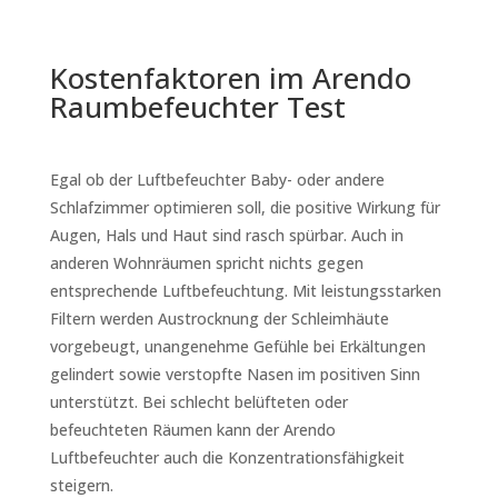
Kostenfaktoren im Arendo
Raumbefeuchter Test
Egal ob der Luftbefeuchter Baby- oder andere
Schlafzimmer optimieren soll, die positive Wirkung für
Augen, Hals und Haut sind rasch spürbar. Auch in
anderen Wohnräumen spricht nichts gegen
entsprechende Luftbefeuchtung. Mit leistungsstarken
Filtern werden
Austrocknung der Schleimhäute
vorgebeugt, unangenehme Gefühle bei Erkältungen
gelindert sowie verstopfte Nasen im positiven Sinn
unterstützt. Bei schlecht belüfteten oder
befeuchteten Räumen kann der Arendo
Luftbefeuchter auch die Konzentrationsfähigkeit
steigern.