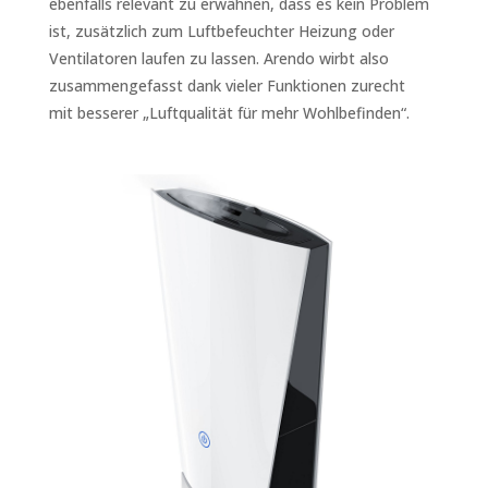
ebenfalls relevant zu erwähnen, dass es kein Problem
ist, zusätzlich zum Luftbefeuchter Heizung oder
Ventilatoren laufen zu lassen. Arendo wirbt also
zusammengefasst dank vieler Funktionen zurecht
mit besserer „Luftqualität für mehr Wohlbefinden“.