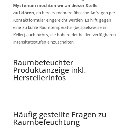
Mysterium möchten wir an dieser Stelle
aufklären
, da bereits mehrere ähnliche Anfragen per
Kontaktformular eingereicht wurden: Es hilft gegen
eine zu kühle Raumtemperatur (beispielsweise im
Keller) auch nichts, die höhere der beiden verfügbaren
Intensitätsstufen einzuschalten.
Raumbefeuchter
Produktanzeige inkl.
Herstellerinfos
Häufig gestellte Fragen zu
Raumbefeuchtung