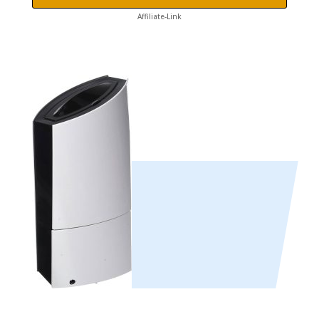
Affiliate-Link