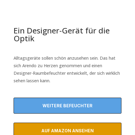
Ein Designer-Gerät für die
Optik
Alltagsgeräte sollen schön anzusehen sein. Das hat
sich Arendo zu Herzen genommen und einen
Designer-Raumbefeuchter entwickelt, der sich wirklich
sehen lassen kann.
WEITERE BEFEUCHTER
AUF AMAZON ANSEHEN