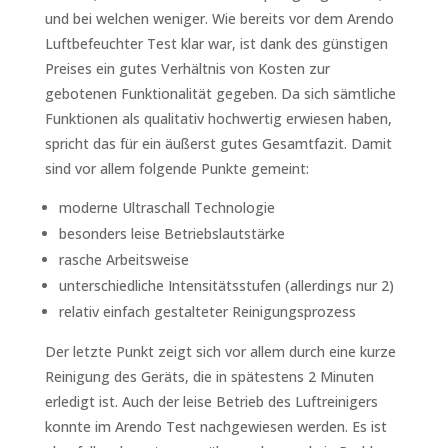
und bei welchen weniger. Wie bereits vor dem Arendo
Luftbefeuchter Test klar war, ist dank des günstigen
Preises ein gutes Verhältnis von Kosten zur
gebotenen Funktionalität gegeben. Da sich sämtliche
Funktionen als qualitativ hochwertig erwiesen haben,
spricht das für ein äußerst gutes Gesamtfazit. Damit
sind vor allem folgende Punkte gemeint:
moderne Ultraschall Technologie
besonders leise Betriebslautstärke
rasche Arbeitsweise
unterschiedliche Intensitätsstufen (allerdings nur 2)
relativ einfach gestalteter Reinigungsprozess
Der letzte Punkt zeigt sich vor allem durch eine kurze
Reinigung des Geräts, die in spätestens 2 Minuten
erledigt ist. Auch der leise Betrieb des Luftreinigers
konnte im Arendo Test nachgewiesen werden. Es ist