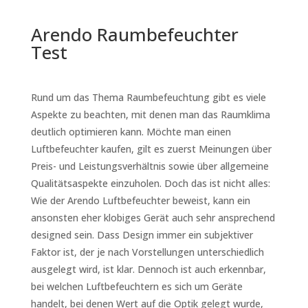
Arendo Raumbefeuchter
Test
Rund um das Thema Raumbefeuchtung gibt es viele
Aspekte zu beachten, mit denen man das Raumklima
deutlich optimieren kann. Möchte man einen
Luftbefeuchter kaufen, gilt es zuerst Meinungen über
Preis- und Leistungsverhältnis sowie über allgemeine
Qualitätsaspekte einzuholen. Doch das ist nicht alles:
Wie der Arendo Luftbefeuchter beweist, kann ein
ansonsten eher klobiges Gerät auch sehr ansprechend
designed sein. Dass Design immer ein subjektiver
Faktor ist, der je nach Vorstellungen unterschiedlich
ausgelegt wird, ist klar. Dennoch ist auch erkennbar,
bei welchen Luftbefeuchtern es sich um Geräte
handelt, bei denen Wert auf die Optik gelegt wurde,