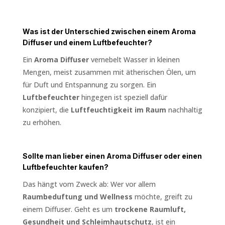
Was ist der Unterschied zwischen einem Aroma
Diffuser und einem Luftbefeuchter?
Ein
Aroma Diffuser
vernebelt Wasser in kleinen
Mengen, meist zusammen mit ätherischen Ölen, um
für Duft und Entspannung zu sorgen. Ein
Luftbefeuchter
hingegen ist speziell dafür
konzipiert, die
Luftfeuchtigkeit im Raum
nachhaltig
zu erhöhen.
Sollte man lieber einen Aroma Diffuser oder einen
Luftbefeuchter kaufen?
Das hängt vom Zweck ab: Wer vor allem
Raumbeduftung und Wellness
möchte, greift zu
einem Diffuser. Geht es um
trockene Raumluft,
Gesundheit und Schleimhautschutz
, ist ein