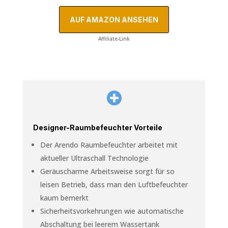
AUF AMAZON ANSEHEN
Affiliate-Link

Designer-Raumbefeuchter Vorteile
Der Arendo Raumbefeuchter arbeitet mit
aktueller Ultraschall Technologie
Geräuscharme Arbeitsweise sorgt für so
leisen Betrieb, dass man den Luftbefeuchter
kaum bemerkt
Sicherheitsvorkehrungen wie automatische
Abschaltung bei leerem Wassertank