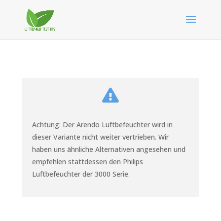

Achtung: Der Arendo Luftbefeuchter wird in
dieser Variante nicht weiter vertrieben. Wir
haben uns ähnliche Alternativen angesehen und
empfehlen stattdessen den Philips
Luftbefeuchter der 3000 Serie.