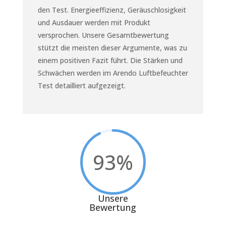
den Test. Energieeffizienz, Geräuschlosigkeit
und Ausdauer werden mit Produkt
versprochen. Unsere Gesamtbewertung
stützt die meisten dieser Argumente, was zu
einem positiven Fazit führt. Die Stärken und
Schwächen werden im Arendo Luftbefeuchter
Test detailliert aufgezeigt.
93
%
Unsere
Bewertung