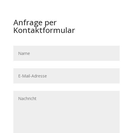
Anfrage per
Kontaktformular