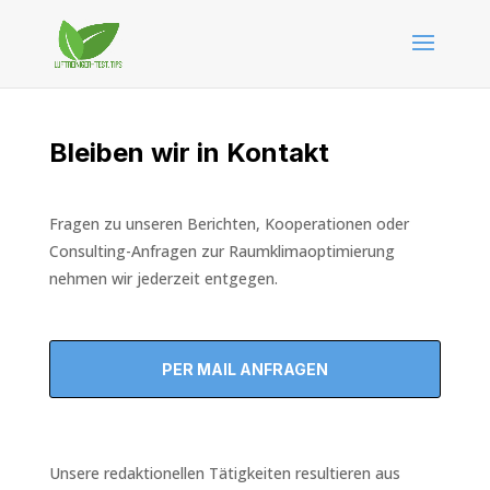
Bleiben wir in Kontakt
Fragen zu unseren Berichten, Kooperationen oder
Consulting-Anfragen zur Raumklimaoptimierung
nehmen wir jederzeit entgegen.
PER MAIL ANFRAGEN
Unsere redaktionellen Tätigkeiten resultieren aus