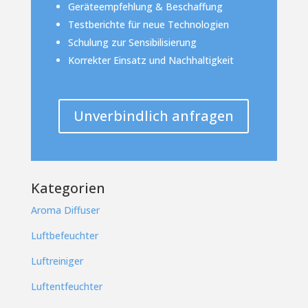
Geräteempfehlung & Beschaffung
Testberichte für neue Technologien
Schulung zur Sensibilisierung
Korrekter Einsatz und Nachhaltigkeit
Unverbindlich anfragen
Kategorien
Aroma Diffuser
Luftbefeuchter
Luftreiniger
Luftentfeuchter