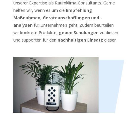
unserer Expertise als Raumklima-Consultants. Gerne
helfen wir, wenn es um die
Empfehlung
Maßnahmen, Geräteanschaffungen und -
analysen
für Unternehmen geht. Zudem beurteilen
wir konkrete Produkte,
geben Schulungen
zu diesen
und supporten für den
nachhaltigen Einsatz
dieser.