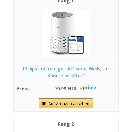
1
Philips Luftreiniger 600 Serie, Weiß, für
Räume bis 44 m²
79,99 EUR
Auf Amazon ansehen
2