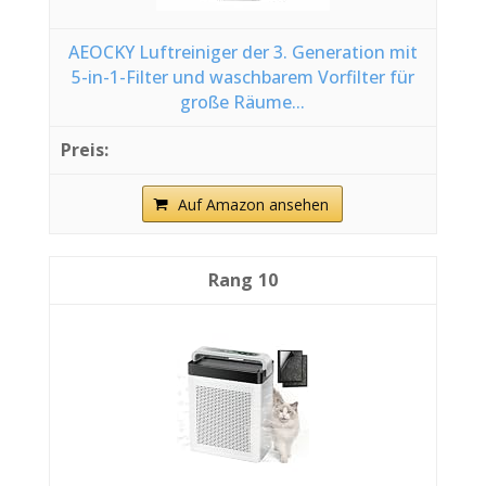
AEOCKY Luftreiniger der 3. Generation mit
5-in-1-Filter und waschbarem Vorfilter für
große Räume...
Auf Amazon ansehen
10