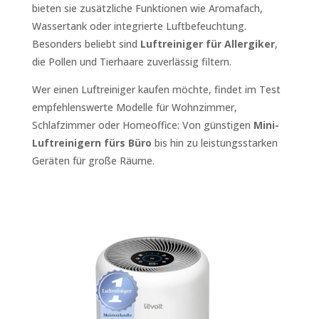
bieten sie zusätzliche Funktionen wie Aromafach,
Wassertank oder integrierte Luftbefeuchtung.
Besonders beliebt sind
Luftreiniger für Allergiker
,
die Pollen und Tierhaare zuverlässig filtern.
Wer einen Luftreiniger kaufen möchte, findet im Test
empfehlenswerte Modelle für Wohnzimmer,
Schlafzimmer oder Homeoffice: Von günstigen
Mini-
Luftreinigern fürs Büro
bis hin zu leistungsstarken
Geräten für große Räume.