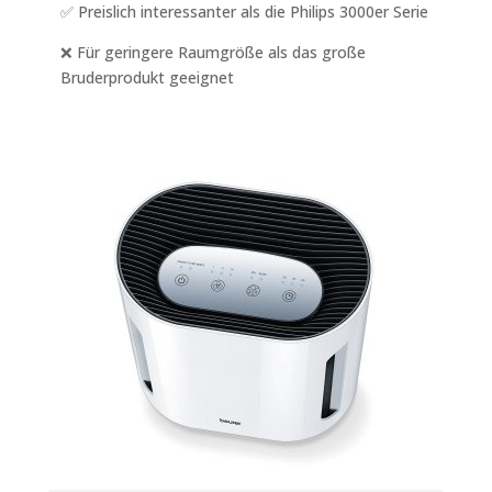
✅ Preislich interessanter als die Philips 3000er Serie
❌ Für geringere Raumgröße als das große
Bruderprodukt geeignet