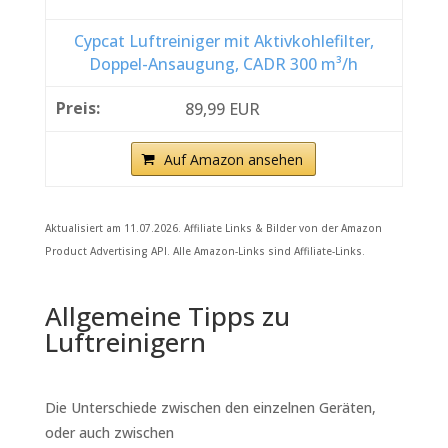
Cypcat Luftreiniger mit Aktivkohlefilter,
Doppel-Ansaugung, CADR 300 m³/h
89,99 EUR
Auf Amazon ansehen
Aktualisiert am 11.07.2026. Affiliate Links & Bilder von der Amazon
Product Advertising API. Alle Amazon-Links sind Affiliate-Links.
Allgemeine Tipps zu
Luftreinigern
Die Unterschiede zwischen den einzelnen Geräten,
oder auch zwischen