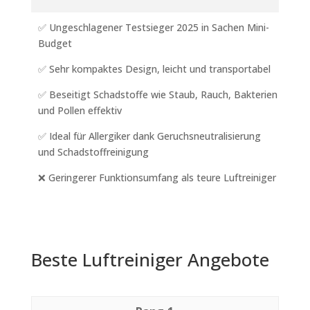
✅ Ungeschlagener Testsieger 2025 in Sachen Mini-
Budget
✅ Sehr kompaktes Design, leicht und transportabel
✅ Beseitigt Schadstoffe wie Staub, Rauch, Bakterien
und Pollen effektiv
✅ Ideal für Allergiker dank Geruchsneutralisierung
und Schadstoffreinigung
❌ Geringerer Funktionsumfang als teure Luftreiniger
Beste Luftreiniger Angebote