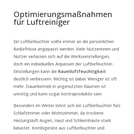
Optimierungsmaßnahmen
für Luftreiniger
Ein Luftbefeuchter sollte immer an die persönlichen
Bedürfnisse angepasst werden. Viele Nutzerinnen und
Nutzer verlassen sich auf die Werkseinstellungen,
doch ein individuelles Anpassen der Luftbefeuchter-
Einstellungen kann die
Raumluftfeuchtigkeit
deutlich verbessern. Wichtig ist dabei: Weniger ist oft
mehr. Dauerbetrieb in ungenutzten Räumen ist
unnötig und kann sogar kontraproduktiv sein.
Besonders im Winter lohnt sich ein Luftbefeuchter fürs
Schlafzimmer oder Wohnzimmer, da trockene
Heizungsluft Augen, Haut und Schleimhäute stark
belastet. Kombigeräte aus Luftbefeuchter und