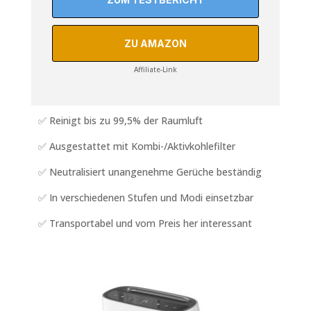
ZU AMAZON
Affiliate-Link
✅ Reinigt bis zu 99,5% der Raumluft
✅ Ausgestattet mit Kombi-/Aktivkohlefilter
✅ Neutralisiert unangenehme Gerüche beständig
✅ In verschiedenen Stufen und Modi einsetzbar
✅ Transportabel und vom Preis her interessant