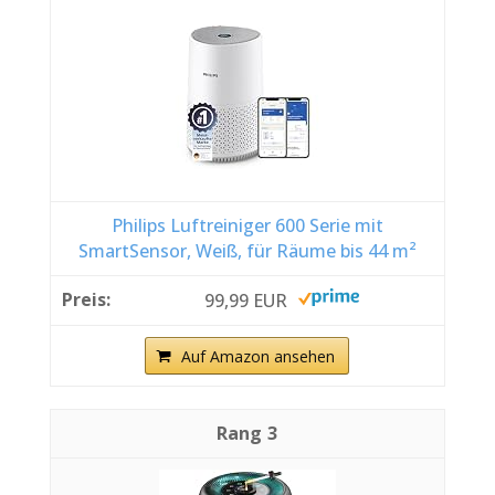
Philips Luftreiniger 600 Serie mit
SmartSensor, Weiß, für Räume bis 44 m²
99,99 EUR
Auf Amazon ansehen
3