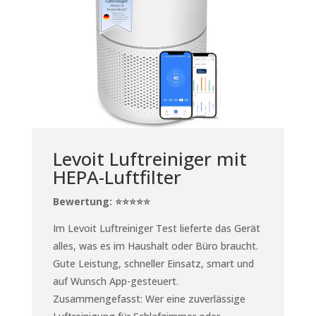
Levoit Luftreiniger mit
HEPA-Luftfilter
Bewertung: ⭐⭐⭐⭐⭐
Im Levoit Luftreiniger Test lieferte das Gerät
alles, was es im Haushalt oder Büro braucht.
Gute Leistung, schneller Einsatz, smart und
auf Wunsch App-gesteuert.
Zusammengefasst: Wer eine zuverlässige