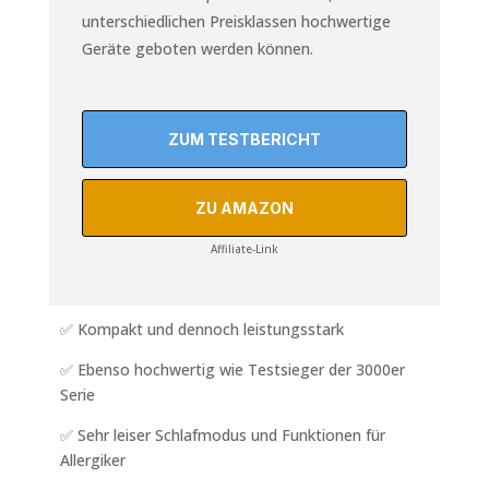
unterschiedlichen Preisklassen hochwertige
Geräte geboten werden können.
ZUM TESTBERICHT
ZU AMAZON
Affiliate-Link
✅ Kompakt und dennoch leistungsstark
✅ Ebenso hochwertig wie Testsieger der 3000er
Serie
✅ Sehr leiser Schlafmodus und Funktionen für
Allergiker