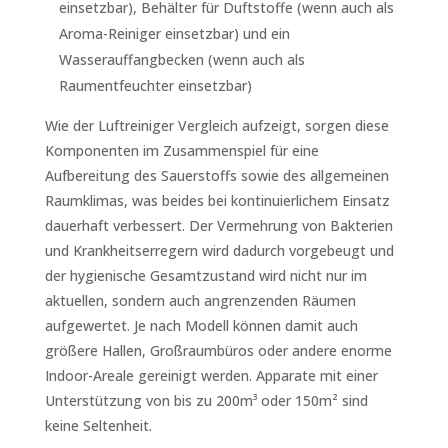
einsetzbar), Behälter für Duftstoffe (wenn auch als
Aroma-Reiniger einsetzbar) und ein
Wasserauffangbecken (wenn auch als
Raumentfeuchter einsetzbar)
Wie der Luftreiniger Vergleich aufzeigt, sorgen diese
Komponenten im Zusammenspiel für eine
Aufbereitung des Sauerstoffs sowie des allgemeinen
Raumklimas, was beides bei kontinuierlichem Einsatz
dauerhaft verbessert. Der Vermehrung von Bakterien
und Krankheitserregern wird dadurch vorgebeugt und
der hygienische Gesamtzustand wird nicht nur im
aktuellen, sondern auch angrenzenden Räumen
aufgewertet. Je nach Modell können damit auch
größere Hallen, Großraumbüros oder andere enorme
Indoor-Areale gereinigt werden. Apparate mit einer
Unterstützung von bis zu 200m³ oder 150m² sind
keine Seltenheit.