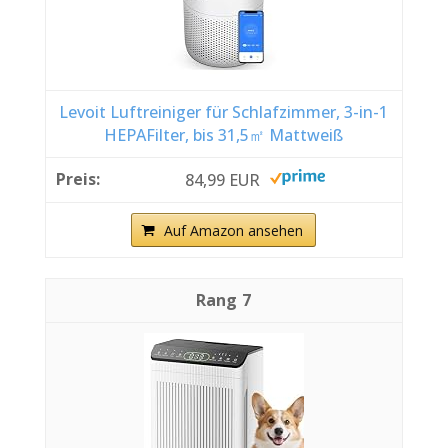
Levoit Luftreiniger für Schlafzimmer, 3-in-1
HEPAFilter, bis 31,5㎡ Mattweiß
84,99 EUR
Auf Amazon ansehen
7