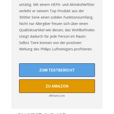
untätig. Mit einem HEPA- und Aktivkohlefilter
verleiht er seinem Top-Produkt aus der
3000er Serie einen soliden Funktionsumfang.
Nicht nur Allergiker freuen sich über einen
Qualitätsartikel wie diesen, das Wohlbefinden
steigt dadurch für jede Person im Raum.
Selbst Tiere können von der positiven
Wirkung des Philips Luftreinigers profitieren.
ZUM TESTBERICHT
ZU AMAZON
Affiliate-Link