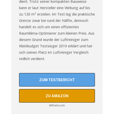
dient. Trotz seiner kompakten Bauweise
kann er laut Hersteller eine
Wirkung auf bis
zu 120 m² erzielen. Im Test lag die praktische
Grenze zwar bei rund der Hälfte, dennoch
handelt es sich um einen effizienten
Raumklima-Optimierer zum kleinen Preis. Aus
diesem Grund wurde der Luftreiniger zum
Kleinbudget Testsieger 2019 erklärt und hat
sich seinen Platz im Luftreiniger Vergleich
redlich verdient.
ZUM TESTBERICHT
ZU AMAZON
Affiliate-Link