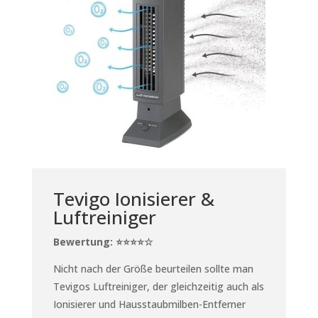
Tevigo Ionisierer &
Luftreiniger
Bewertung: ⭐⭐⭐⭐☆
Nicht nach der Größe beurteilen sollte man
Tevigos Luftreiniger, der gleichzeitig auch als
Ionisierer und Hausstaubmilben-Entferner