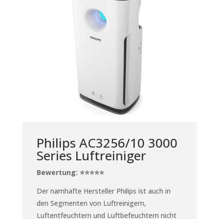
Philips AC3256/10 3000
Series Luftreiniger
Bewertung: ⭐⭐⭐⭐⭐
Der namhafte Hersteller Philips ist auch in
den Segmenten von Luftreinigern,
Luftentfeuchtern und Luftbefeuchtern nicht