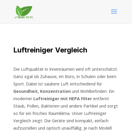
Luftreiniger Vergleich
Die Luftqualität in Innenräumen wird oft unterschätzt.
Ganz egal ob Zuhause, im Büro, in Schulen oder beim
Sport. Dabei ist saubere Luft entscheidend für
Gesundheit, Konzentration
und Wohlbefinden. Ein
moderner
Luftreiniger mit HEPA Filter
entfernt
Staub, Pollen, Bakterien und andere Partikel und sorgt
so für ein frisches Raumklima. Unser Luftreiniger
Vergleich zeigt: Die Geräte sind kompakt, einfach
aufzustellen und optisch unauffällig. Je nach Modell