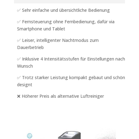
✅ Sehr einfache und übersichtliche Bedienung
✅ Fernsteuerung ohne Fernbedienung, dafür via
Smartphone und Tablet
✅ Leiser, intelligenter Nachtmodus zum
Dauerbetrieb
✅ Inklusive 4 Intensitätsstufen für Einstellungen nach
Wunsch
✅ Trotz starker Leistung kompakt gebaut und schön
designt
❌ Höherer Preis als alternative Luftreiniger