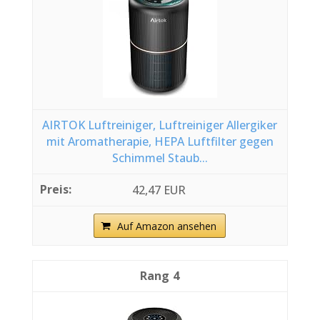
AIRTOK Luftreiniger, Luftreiniger Allergiker
mit Aromatherapie, HEPA Luftfilter gegen
Schimmel Staub...
42,47 EUR
Auf Amazon ansehen
4