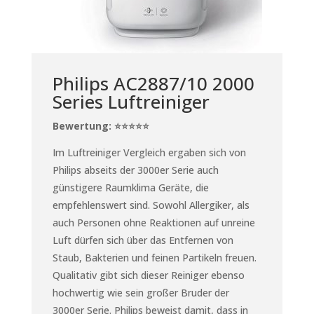
Philips AC2887/10 2000
Series Luftreiniger
Bewertung: ⭐⭐⭐⭐⭐
Im Luftreiniger Vergleich ergaben sich von
Philips abseits der 3000er Serie auch
günstigere Raumklima Geräte, die
empfehlenswert sind. Sowohl Allergiker, als
auch Personen ohne Reaktionen auf unreine
Luft dürfen sich über das Entfernen von
Staub
, Bakterien und feinen Partikeln freuen.
Qualitativ gibt sich dieser Reiniger ebenso
hochwertig wie sein großer Bruder der
3000er Serie. Philips beweist damit, dass in