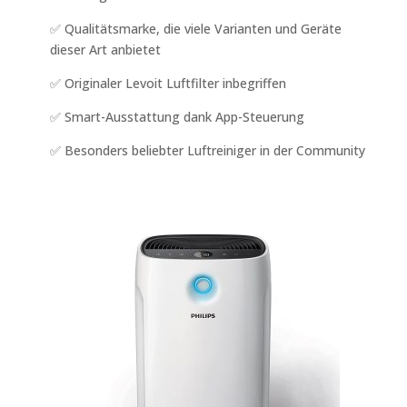
✅ Qualitätsmarke, die viele Varianten und Geräte
dieser Art anbietet
✅ Originaler Levoit Luftfilter inbegriffen
✅ Smart-Ausstattung dank App-Steuerung
✅ Besonders beliebter Luftreiniger in der Community