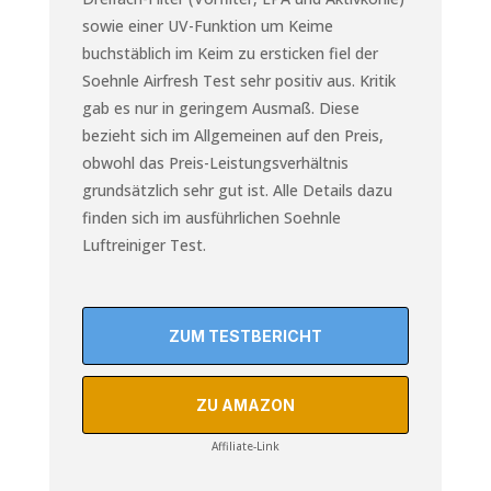
sowie einer UV-Funktion um Keime
buchstäblich im Keim zu ersticken fiel der
Soehnle Airfresh Test sehr positiv aus. Kritik
gab es nur in geringem Ausmaß. Diese
bezieht sich im Allgemeinen auf den Preis,
obwohl das Preis-Leistungsverhältnis
grundsätzlich sehr gut ist. Alle Details dazu
finden sich im ausführlichen Soehnle
Luftreiniger Test.
ZUM TESTBERICHT
ZU AMAZON
Affiliate-Link