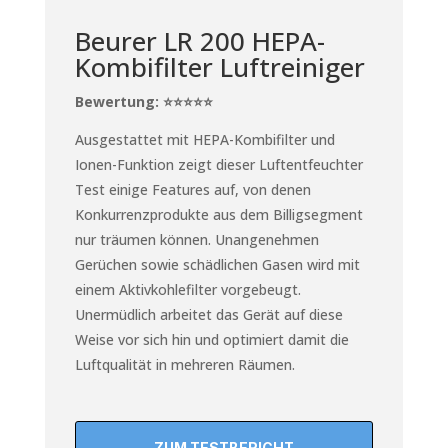
Beurer LR 200 HEPA-
Kombifilter Luftreiniger
Bewertung: ⭐⭐⭐⭐⭐
Ausgestattet mit HEPA-Kombifilter und
Ionen-Funktion zeigt dieser Luftentfeuchter
Test einige Features auf, von denen
Konkurrenzprodukte aus dem Billigsegment
nur träumen können. Unangenehmen
Gerüchen sowie schädlichen Gasen wird mit
einem
Aktivkohlefilter vorgebeugt.
Unermüdlich arbeitet das Gerät auf diese
Weise vor sich hin und optimiert damit die
Luftqualität in mehreren Räumen.
ZUM TESTBERICHT