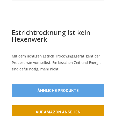
Estrichtrocknung ist kein
Hexenwerk
Mit dem richtigen Estrich Trocknungsgerät geht der
Prozess wie von selbst. Ein bisschen Zeit und Energie
sind dafür nötig, mehr nicht.
ÄHNLICHE PRODUKTE
AUF AMAZON ANSEHEN