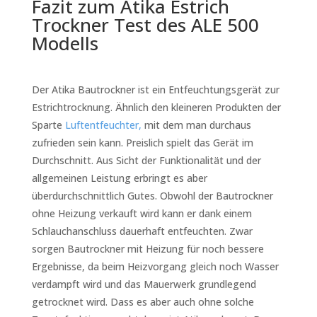
Fazit zum Atika Estrich
Trockner Test des ALE 500
Modells
Der Atika Bautrockner ist ein Entfeuchtungsgerät zur
Estrichtrocknung. Ähnlich den kleineren Produkten der
Sparte
Luftentfeuchter,
mit dem man durchaus
zufrieden sein kann. Preislich spielt das Gerät im
Durchschnitt. Aus Sicht der Funktionalität und der
allgemeinen Leistung erbringt es aber
überdurchschnittlich Gutes. Obwohl der Bautrockner
ohne Heizung verkauft wird kann er dank einem
Schlauchanschluss dauerhaft entfeuchten. Zwar
sorgen Bautrockner mit Heizung für noch bessere
Ergebnisse, da beim Heizvorgang gleich noch Wasser
verdampft wird und das Mauerwerk grundlegend
getrocknet wird. Dass es aber auch ohne solche