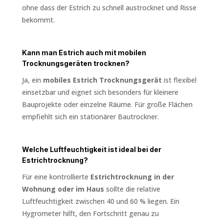
ohne dass der Estrich zu schnell austrocknet und Risse
bekommt.
Kann man Estrich auch mit mobilen
Trocknungsgeräten trocknen?
Ja, ein
mobiles Estrich Trocknungsgerät
ist flexibel
einsetzbar und eignet sich besonders für kleinere
Bauprojekte oder einzelne Räume. Für große Flächen
empfiehlt sich ein stationärer Bautrockner.
Welche Luftfeuchtigkeit ist ideal bei der
Estrichtrocknung?
Für eine kontrollierte
Estrichtrocknung in der
Wohnung oder im Haus
sollte die relative
Luftfeuchtigkeit zwischen 40 und 60 % liegen. Ein
Hygrometer hilft, den Fortschritt genau zu