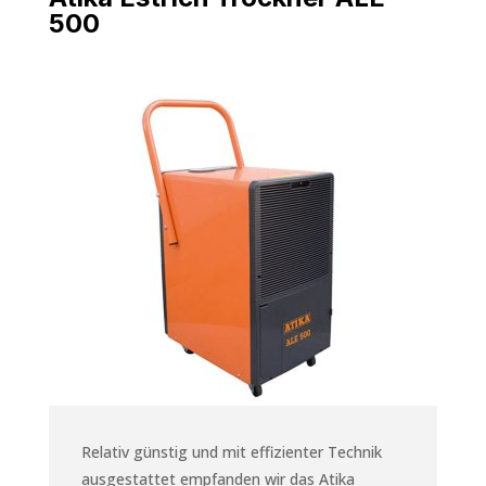
500
Relativ günstig und mit effizienter Technik
ausgestattet empfanden wir das Atika