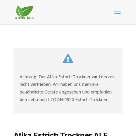

Achtung: Der Atika Estrich Trockner wird derzeit
nicht vertrieben. Wir haben uns mehrere
bauähnliche Geräte angesehen und empfehlen
den Lehmann LTODH-0950 Estrich Trockner.
Atika Estrich Trockner ALE