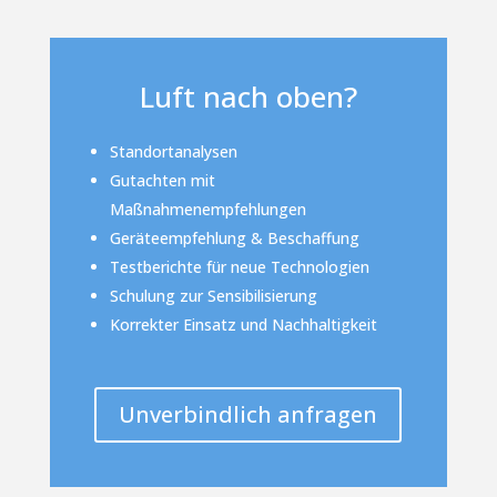
Luft nach oben?
Standortanalysen
Gutachten mit
Maßnahmenempfehlungen
Geräteempfehlung & Beschaffung
Testberichte für neue Technologien
Schulung zur Sensibilisierung
Korrekter Einsatz und Nachhaltigkeit
Unverbindlich anfragen