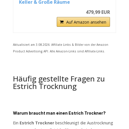
Keller & Große Räume
479,99 EUR
Auf Amazon ansehen
Aktualisiert am 3.08.2026. Affiliate Links & Bilder von der Amazon
Product Advertising API. Alle Amazon-Links sind Affiliate-Links.
Häufig gestellte Fragen zu
Estrich Trocknung
Warum braucht man einen Estrich Trockner?
Ein
Estrich Trockner
beschleunigt die Austrocknung