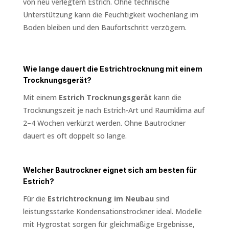
von neu verlegtem Estrich. Ohne technische
Unterstützung kann die Feuchtigkeit wochenlang im
Boden bleiben und den Baufortschritt verzögern.
Wie lange dauert die Estrichtrocknung mit einem
Trocknungsgerät?
Mit einem
Estrich Trocknungsgerät
kann die
Trocknungszeit je nach Estrich-Art und Raumklima auf
2–4 Wochen verkürzt werden. Ohne Bautrockner
dauert es oft doppelt so lange.
Welcher Bautrockner eignet sich am besten für
Estrich?
Für die
Estrichtrocknung im Neubau
sind
leistungsstarke Kondensationstrockner ideal. Modelle
mit Hygrostat sorgen für gleichmäßige Ergebnisse,