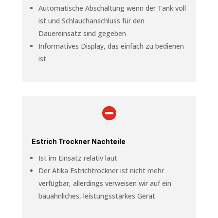
Automatische Abschaltung wenn der Tank voll
ist und Schlauchanschluss für den
Dauereinsatz sind gegeben
Informatives Display, das einfach zu bedienen
ist

Estrich Trockner Nachteile
Ist im Einsatz relativ laut
Der Atika Estrichtrockner ist nicht mehr
verfügbar, allerdings verweisen wir auf ein
bauähnliches, leistungsstarkes Gerät