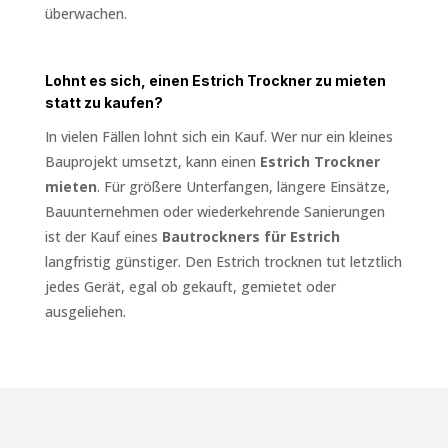
überwachen.
Lohnt es sich, einen Estrich Trockner zu mieten
statt zu kaufen?
In vielen Fällen lohnt sich ein Kauf. Wer nur ein kleines
Bauprojekt umsetzt, kann einen
Estrich Trockner
mieten
. Für größere Unterfangen, längere Einsätze,
Bauunternehmen oder wiederkehrende Sanierungen
ist der Kauf eines
Bautrockners für Estrich
langfristig günstiger. Den Estrich trocknen tut letztlich
jedes Gerät, egal ob gekauft, gemietet oder
ausgeliehen.