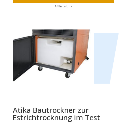
Affiliate-Link
Atika Bautrockner zur
Estrichtrocknung im Test