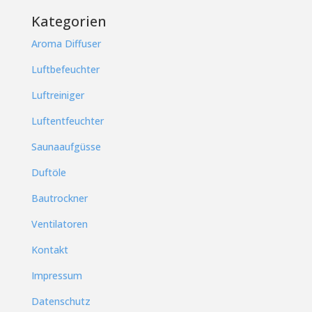
Kategorien
Aroma Diffuser
Luftbefeuchter
Luftreiniger
Luftentfeuchter
Saunaaufgüsse
Duftöle
Bautrockner
Ventilatoren
Kontakt
Impressum
Datenschutz