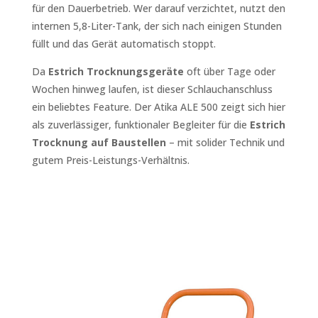
für den Dauerbetrieb. Wer darauf verzichtet, nutzt den
internen 5,8-Liter-Tank, der sich nach einigen Stunden
füllt und das Gerät automatisch stoppt.
Da
Estrich Trocknungsgeräte
oft über Tage oder
Wochen hinweg laufen, ist dieser Schlauchanschluss
ein beliebtes Feature. Der Atika ALE 500 zeigt sich hier
als zuverlässiger, funktionaler Begleiter für die
Estrich
Trocknung auf Baustellen
– mit solider Technik und
gutem Preis-Leistungs-Verhältnis.