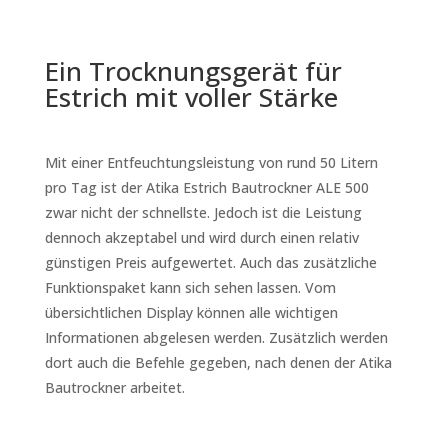
Ein Trocknungsgerät für
Estrich mit voller Stärke
Mit einer Entfeuchtungsleistung von rund 50 Litern
pro Tag ist der Atika Estrich Bautrockner ALE 500
zwar nicht der schnellste. Jedoch ist die Leistung
dennoch akzeptabel und wird durch einen relativ
günstigen Preis aufgewertet. Auch das zusätzliche
Funktionspaket kann sich sehen lassen. Vom
übersichtlichen Display können alle wichtigen
Informationen abgelesen werden. Zusätzlich werden
dort auch die Befehle gegeben, nach denen der Atika
Bautrockner arbeitet.