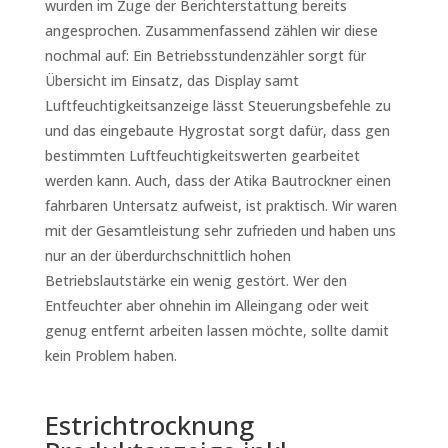
wurden im Zuge der Berichterstattung bereits
angesprochen. Zusammenfassend zählen wir diese
nochmal auf: Ein Betriebsstundenzähler sorgt für
Übersicht im Einsatz, das Display samt
Luftfeuchtigkeitsanzeige lässt Steuerungsbefehle zu
und das eingebaute Hygrostat sorgt dafür, dass gen
bestimmten Luftfeuchtigkeitswerten gearbeitet
werden kann. Auch, dass der Atika Bautrockner einen
fahrbaren Untersatz aufweist, ist praktisch. Wir waren
mit der Gesamtleistung sehr zufrieden und haben uns
nur an der überdurchschnittlich hohen
Betriebslautstärke ein wenig gestört. Wer den
Entfeuchter aber ohnehin im Alleingang oder weit
genug entfernt arbeiten lassen möchte, sollte damit
kein Problem haben.
Estrichtrocknung