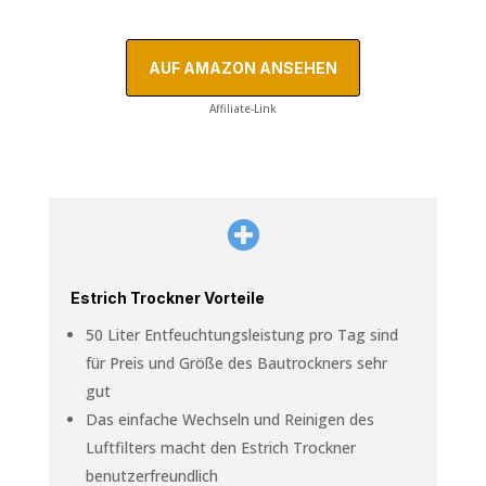
AUF AMAZON ANSEHEN
Affiliate-Link

Estrich Trockner Vorteile
50 Liter Entfeuchtungsleistung pro Tag sind
für Preis und Größe des Bautrockners sehr
gut
Das einfache Wechseln und Reinigen des
Luftfilters macht den Estrich Trockner
benutzerfreundlich