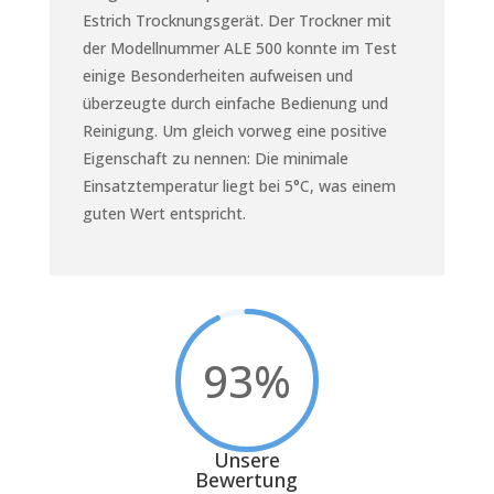
Estrich Trocknungsgerät. Der Trockner mit
der Modellnummer ALE 500 konnte im Test
einige Besonderheiten aufweisen und
überzeugte durch einfache Bedienung und
Reinigung. Um gleich vorweg eine positive
Eigenschaft zu nennen: Die minimale
Einsatztemperatur liegt bei 5°C, was einem
guten Wert entspricht.
93
%
Unsere
Bewertung