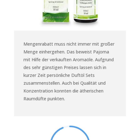
Mengenrabatt muss nicht immer mit großer
Menge einhergehen. Das beweist Pajoma
mit Hilfe der verkauften Aromaöle. Aufgrund
des sehr günstigen Preises lassen sich in
kurzer Zeit persönliche Duftöl Sets
zusammenstellen. Auch bei Qualität und
Konzentration konnten die ätherischen
Raumdüfte punkten.