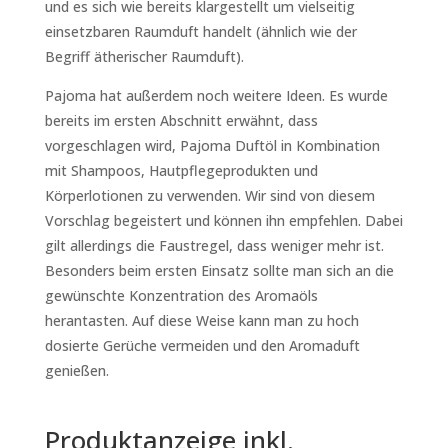
und es sich wie bereits klargestellt um vielseitig
einsetzbaren Raumduft handelt (ähnlich wie der
Begriff ätherischer Raumduft).
Pajoma hat außerdem noch weitere Ideen. Es wurde
bereits im ersten Abschnitt erwähnt, dass
vorgeschlagen wird, Pajoma Duftöl in Kombination
mit Shampoos, Hautpflegeprodukten und
Körperlotionen zu verwenden. Wir sind von diesem
Vorschlag begeistert und können ihn empfehlen. Dabei
gilt allerdings die Faustregel, dass weniger mehr ist.
Besonders beim ersten Einsatz sollte man sich an die
gewünschte Konzentration des Aromaöls
herantasten. Auf diese Weise kann man zu hoch
dosierte Gerüche vermeiden und den Aromaduft
genießen.
Produktanzeige inkl.