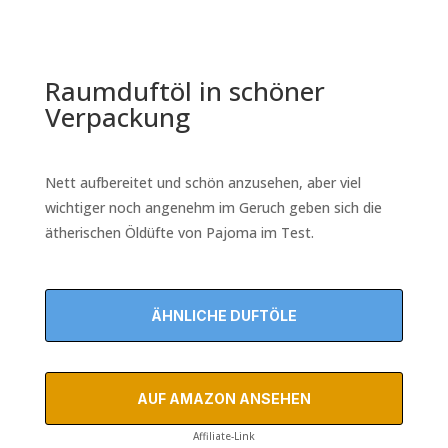
Raumduftöl in schöner
Verpackung
Nett aufbereitet und schön anzusehen, aber viel
wichtiger noch angenehm im Geruch geben sich die
ätherischen Öldüfte von Pajoma im Test.
ÄHNLICHE DUFTÖLE
AUF AMAZON ANSEHEN
Affiliate-Link