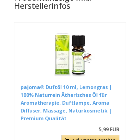
Herstellerinfos
pajoma® Duftöl 10 ml, Lemongras |
100% Naturrein Ätherisches Öl für
Aromatherapie, Duftlampe, Aroma
Diffuser, Massage, Naturkosmetik |
Premium Qualität
5,99 EUR