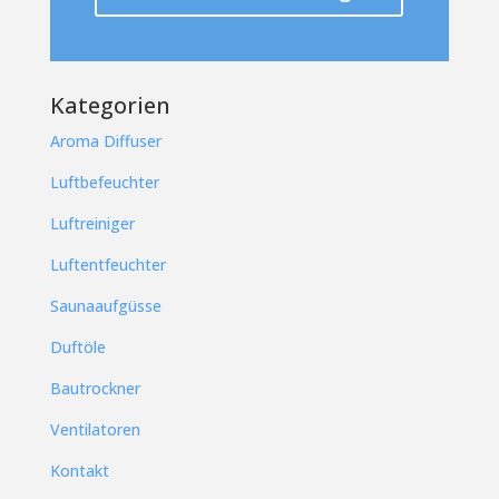
Kategorien
Aroma Diffuser
Luftbefeuchter
Luftreiniger
Luftentfeuchter
Saunaaufgüsse
Duftöle
Bautrockner
Ventilatoren
Kontakt