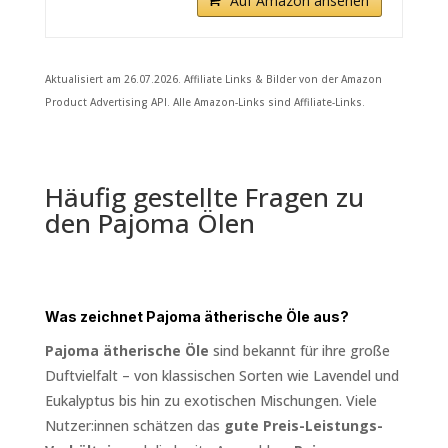
Auf Amazon ansehen
Aktualisiert am 26.07.2026. Affiliate Links & Bilder von der Amazon
Product Advertising API. Alle Amazon-Links sind Affiliate-Links.
Häufig gestellte Fragen zu
den Pajoma Ölen
Was zeichnet Pajoma ätherische Öle aus?
Pajoma ätherische Öle
sind bekannt für ihre große
Duftvielfalt – von klassischen Sorten wie Lavendel und
Eukalyptus bis hin zu exotischen Mischungen. Viele
Nutzer:innen schätzen das
gute Preis-Leistungs-