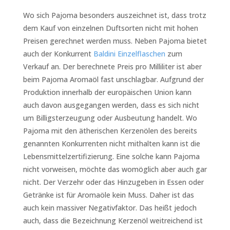
Wo sich Pajoma besonders auszeichnet ist, dass trotz
dem Kauf von einzelnen Duftsorten nicht mit hohen
Preisen gerechnet werden muss. Neben Pajoma bietet
auch der Konkurrent
Baldini
Einzelflaschen
zum
Verkauf an. Der berechnete Preis pro Milliliter ist aber
beim Pajoma Aromaöl fast unschlagbar. Aufgrund der
Produktion innerhalb der europäischen Union kann
auch davon ausgegangen werden, dass es sich nicht
um Billigsterzeugung oder Ausbeutung handelt. Wo
Pajoma mit den ätherischen Kerzenölen des bereits
genannten Konkurrenten nicht mithalten kann ist die
Lebensmittelzertifizierung. Eine solche kann Pajoma
nicht vorweisen, möchte das womöglich aber auch gar
nicht. Der Verzehr oder das Hinzugeben in Essen oder
Getränke ist für Aromaöle kein Muss. Daher ist das
auch kein massiver Negativfaktor. Das heißt jedoch
auch, dass die Bezeichnung Kerzenöl weitreichend ist