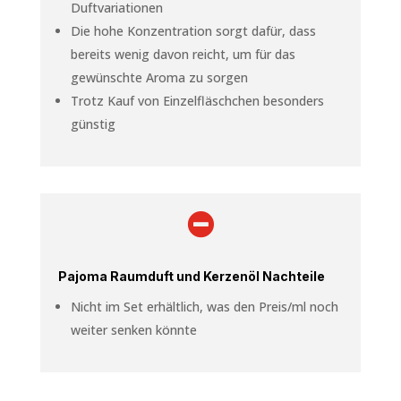
Duftvariationen
Die hohe Konzentration sorgt dafür, dass
bereits wenig davon reicht, um für das
gewünschte Aroma zu sorgen
Trotz Kauf von Einzelfläschchen besonders
günstig

Pajoma Raumduft und Kerzenöl Nachteile
Nicht im Set erhältlich, was den Preis/ml noch
weiter senken könnte