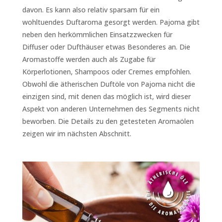
davon. Es kann also relativ sparsam für ein
wohltuendes Duftaroma gesorgt werden. Pajoma gibt
neben den herkömmlichen Einsatzzwecken für
Diffuser oder Dufthäuser etwas Besonderes an. Die
Aromastoffe werden auch als Zugabe für
Körperlotionen, Shampoos oder Cremes empfohlen.
Obwohl die ätherischen Duftöle von Pajoma nicht die
einzigen sind, mit denen das möglich ist, wird dieser
Aspekt von anderen Unternehmen des Segments nicht
beworben. Die Details zu den getesteten Aromaölen
zeigen wir im nächsten Abschnitt.