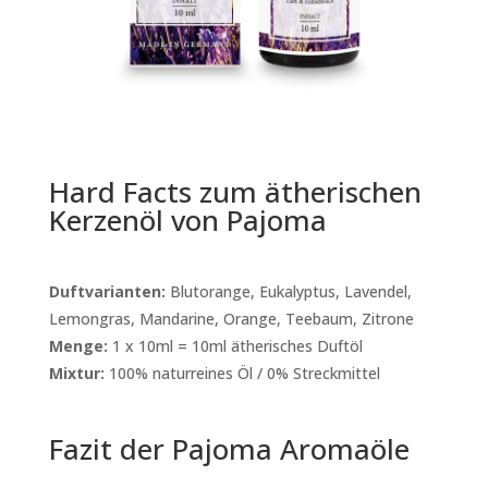
Hard Facts zum ätherischen
Kerzenöl von Pajoma
Duftvarianten:
Blutorange, Eukalyptus, Lavendel,
Lemongras, Mandarine, Orange, Teebaum, Zitrone
Menge:
1 x 10ml = 10ml ätherisches Duftöl
Mixtur:
100% naturreines Öl / 0% Streckmittel
Fazit der Pajoma Aromaöle