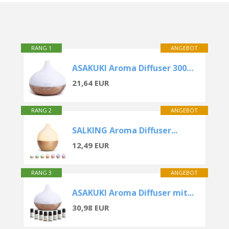
RANG 1
ANGEBOT
ASAKUKI Aroma Diffuser 300ML
21,64 EUR
RANG 2
ANGEBOT
SALKING Aroma Diffuser...
12,49 EUR
RANG 3
ANGEBOT
ASAKUKI Aroma Diffuser mit...
30,98 EUR