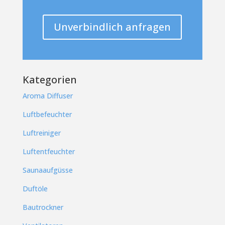
Unverbindlich anfragen
Kategorien
Aroma Diffuser
Luftbefeuchter
Luftreiniger
Luftentfeuchter
Saunaaufgüsse
Duftöle
Bautrockner