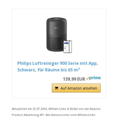
Philips Luftreiniger 900 Serie mit App,
Schwarz, für Räume bis 65 m²
139,99 EUR
Auf Amazon ansehen
Aktualisiert am 25.07.2026. Affiliate Links & Bilder von der Amazon
Product Advertising API. Alle Amazon-Links sind Affiliate-Links.