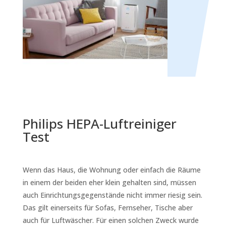
Philips HEPA-Luftreiniger
Test
Wenn das Haus, die Wohnung oder einfach die Räume
in einem der beiden eher klein gehalten sind, müssen
auch Einrichtungsgegenstände nicht immer riesig sein.
Das gilt einerseits für Sofas, Fernseher, Tische aber
auch für Luftwäscher. Für einen solchen Zweck wurde