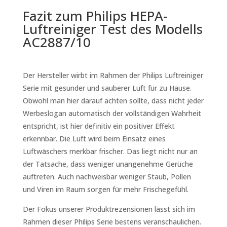
Fazit zum Philips HEPA-
Luftreiniger Test des Modells
AC2887/10
Der Hersteller wirbt im Rahmen der Philips Luftreiniger
Serie mit gesunder und sauberer Luft für zu Hause.
Obwohl man hier darauf achten sollte, dass nicht jeder
Werbeslogan automatisch der vollständigen Wahrheit
entspricht, ist hier definitiv ein positiver Effekt
erkennbar. Die Luft wird beim Einsatz eines
Luftwäschers merkbar frischer. Das liegt nicht nur an
der Tatsache, dass weniger unangenehme Gerüche
auftreten. Auch nachweisbar weniger Staub, Pollen
und Viren im Raum sorgen für mehr Frischegefühl.
Der Fokus unserer Produktrezensionen lässt sich im
Rahmen dieser Philips Serie bestens veranschaulichen.