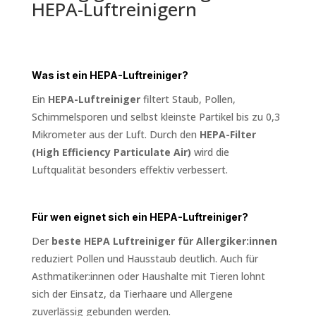
HEPA-Luftreinigern
Was ist ein HEPA-Luftreiniger?
Ein
HEPA-Luftreiniger
filtert Staub, Pollen,
Schimmelsporen und selbst kleinste Partikel bis zu 0,3
Mikrometer aus der Luft. Durch den
HEPA-Filter
(High Efficiency Particulate Air)
wird die
Luftqualität besonders effektiv verbessert.
Für wen eignet sich ein HEPA-Luftreiniger?
Der
beste HEPA Luftreiniger für Allergiker:innen
reduziert Pollen und Hausstaub deutlich. Auch für
Asthmatiker:innen oder Haushalte mit Tieren lohnt
sich der Einsatz, da Tierhaare und Allergene
zuverlässig gebunden werden.