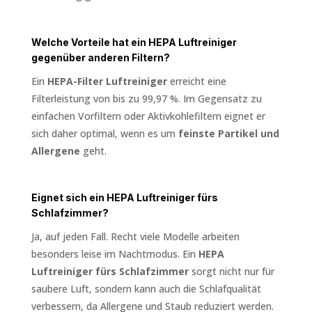
Welche Vorteile hat ein HEPA Luftreiniger
gegenüber anderen Filtern?
Ein
HEPA-Filter Luftreiniger
erreicht eine
Filterleistung von bis zu 99,97 %. Im Gegensatz zu
einfachen Vorfiltern oder Aktivkohlefiltern eignet er
sich daher optimal, wenn es um
feinste Partikel und
Allergene
geht.
Eignet sich ein HEPA Luftreiniger fürs
Schlafzimmer?
Ja, auf jeden Fall. Recht viele Modelle arbeiten
besonders leise im Nachtmodus. Ein
HEPA
Luftreiniger fürs Schlafzimmer
sorgt nicht nur für
saubere Luft, sondern kann auch die Schlafqualität
verbessern, da Allergene und Staub reduziert werden.