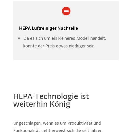

HEPA Luftreiniger Nachteile
Da es sich um ein kleineres Modell handelt,
könnte der Preis etwas niedriger sein
HEPA-Technologie ist
weiterhin König
Ungeschlagen, wenn es um Produktivität und
Funktionalität geht erweist sich die seit Jahren