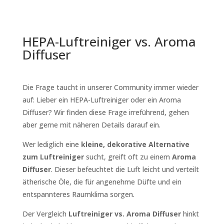
HEPA-Luftreiniger vs. Aroma
Diffuser
Die Frage taucht in unserer Community immer wieder
auf: Lieber ein HEPA-Luftreiniger oder ein Aroma
Diffuser? Wir finden diese Frage irreführend, gehen
aber gerne mit näheren Details darauf ein.
Wer lediglich eine
kleine, dekorative Alternative
zum Luftreiniger
sucht, greift oft zu einem
Aroma
Diffuser
. Dieser befeuchtet die Luft leicht und verteilt
ätherische Öle, die für angenehme Düfte und ein
entspannteres Raumklima sorgen.
Der Vergleich
Luftreiniger vs. Aroma Diffuser
hinkt