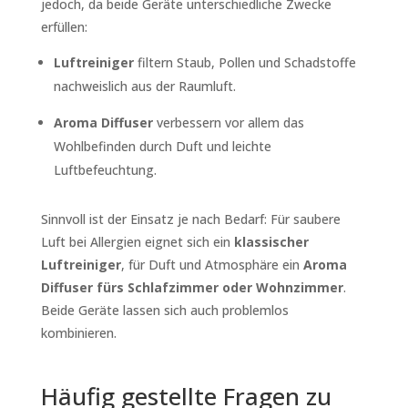
jedoch, da beide Geräte unterschiedliche Zwecke
erfüllen:
Luftreiniger
filtern Staub, Pollen und Schadstoffe
nachweislich aus der Raumluft.
Aroma Diffuser
verbessern vor allem das
Wohlbefinden durch Duft und leichte
Luftbefeuchtung.
Sinnvoll ist der Einsatz je nach Bedarf: Für saubere
Luft bei Allergien eignet sich ein
klassischer
Luftreiniger
, für Duft und Atmosphäre ein
Aroma
Diffuser fürs Schlafzimmer oder Wohnzimmer
.
Beide Geräte lassen sich auch problemlos
kombinieren.
Häufig gestellte Fragen zu