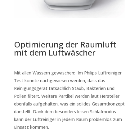
Optimierung der Raumluft
mit dem Luftwäscher
Mit allen Wassern gewaschen: Im Philips Luftreiniger
Test konnte nachgewiesen werden, dass das
Reinigungsgerät tatsächlich Staub, Bakterien und
Pollen filtert. Weitere Partikel werden laut Hersteller
ebenfalls aufgehalten, was ein solides Gesamtkonzept
darstellt. Dank dem besonders leisen Schlafmodus
kann der Luftreiniger in jedem Raum problemlos zum
Einsatz kommen.