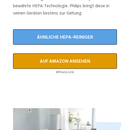
bewährte HEPA-Technologie. Philips bringt diese in
seinen Geräten bestens zur Geltung.
ÄHNLICHE HEPA-REINIGER
AUF AMAZON ANSEHEN
Affiliate-Link