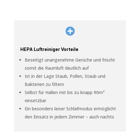

HEPA Luftreiniger Vorteile
Beseitigt unangenehme Gerüche und frischt
somit die Raumluft deutlich auf
Ist in der Lage Staub, Pollen, Staub und
Bakterien zu filtern
Selbst für Hallen mit bis zu knapp 90m²
einsetzbar
Ein besonders leiser Schlafmodus ermöglicht
den Einsatz in jedem Zimmer – auch nachts