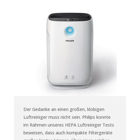
Der Gedanke an einen großen, klobigen
Luftreiniger muss nicht sein. Philips konnte
im Rahmen unseres HEPA Luftreiniger Tests
beweisen, dass auch kompakte Filtergeräte