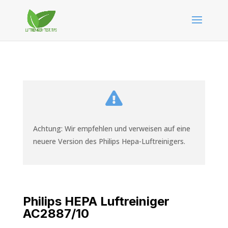

Achtung: Wir empfehlen und verweisen auf eine
neuere Version des Philips Hepa-Luftreinigers.
Philips HEPA Luftreiniger
AC2887/10